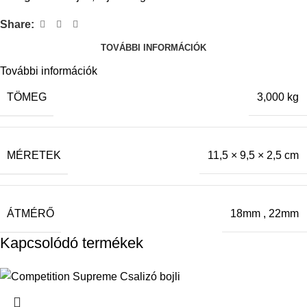
Share:
TOVÁBBI INFORMÁCIÓK
További információk
TÖMEG
3,000 kg
MÉRETEK
11,5 × 9,5 × 2,5 cm
ÁTMÉRŐ
18mm
,
22mm
Kapcsolódó termékek