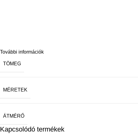
További információk
TÖMEG
MÉRETEK
ÁTMÉRŐ
Kapcsolódó termékek