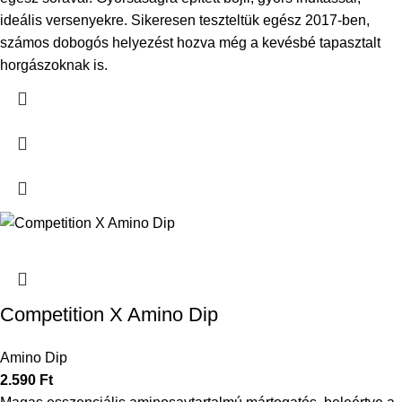
ideális versenyekre. Sikeresen teszteltük egész 2017-ben,
számos dobogós helyezést hozva még a kevésbé tapasztalt
horgászoknak is.
Competition X Amino Dip
Amino Dip
2.590
Ft