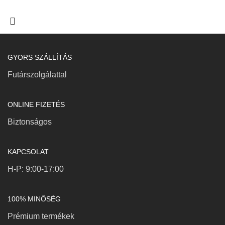
GYORS SZÁLLÍTÁS
Futárszolgálattal
ONLINE FIZETÉS
Biztonságos
KAPCSOLAT
H-P: 9:00-17:00
100% MINŐSÉG
Prémium termékek