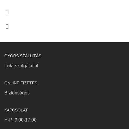
GYORS SZÁLLÍTÁS
Futárszolgálattal
ONLINE FIZETÉS
Biztonságos
KAPCSOLAT
H-P: 9:00-17:00