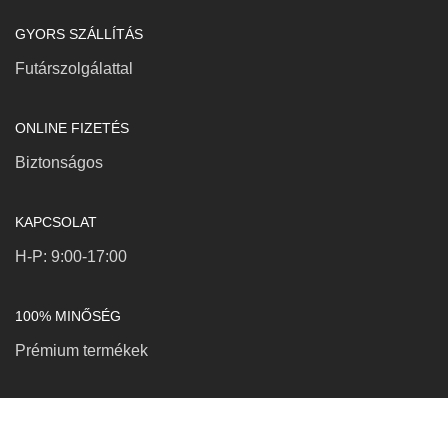
GYORS SZÁLLÍTÁS
Futárszolgálattal
ONLINE FIZETÉS
Biztonságos
KAPCSOLAT
H-P: 9:00-17:00
100% MINŐSÉG
Prémium termékek