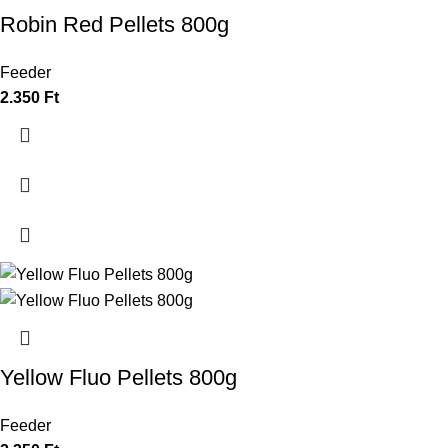
Robin Red Pellets 800g
Feeder
2.350
Ft
Yellow Fluo Pellets 800g
Feeder