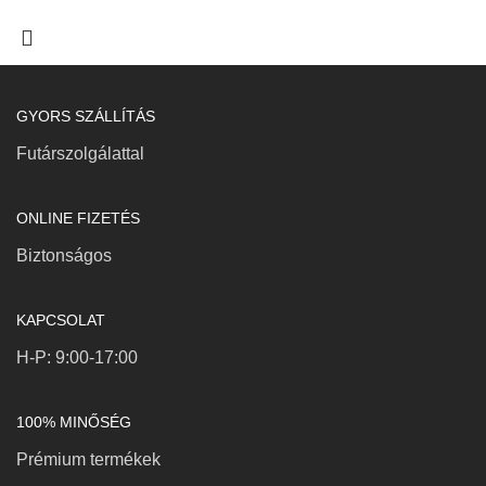
GYORS SZÁLLÍTÁS
Futárszolgálattal
ONLINE FIZETÉS
Biztonságos
KAPCSOLAT
H-P: 9:00-17:00
100% MINŐSÉG
Prémium termékek