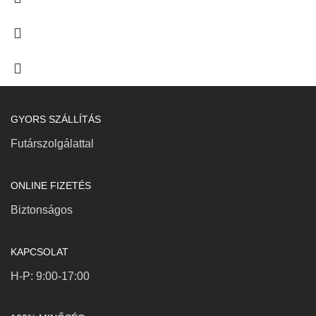
GYORS SZÁLLÍTÁS
Futárszolgálattal
ONLINE FIZETÉS
Biztonságos
KAPCSOLAT
H-P: 9:00-17:00