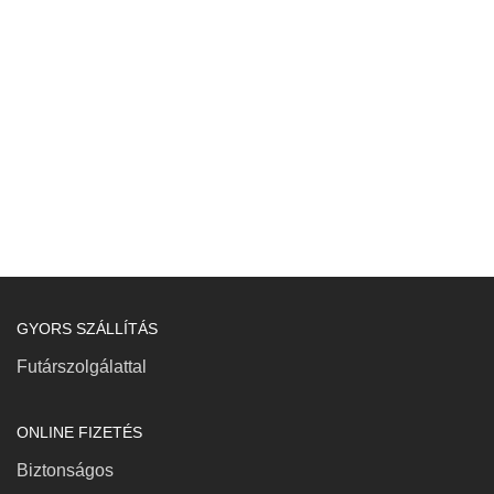
GYORS SZÁLLÍTÁS
Futárszolgálattal
ONLINE FIZETÉS
Biztonságos