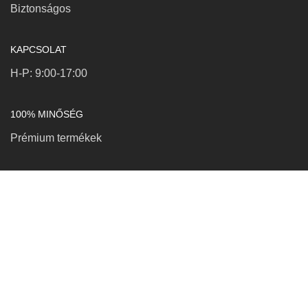
Biztonságos
KAPCSOLAT
H-P: 9:00-17:00
100% MINŐSÉG
Prémium termékek
KAPCSOLAT